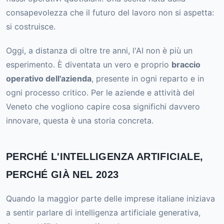
consapevolezza che il futuro del lavoro non si aspetta:
si costruisce.
Oggi, a distanza di oltre tre anni, l'AI non è più un
esperimento. È diventata un vero e proprio
braccio
operativo dell'azienda
, presente in ogni reparto e in
ogni processo critico. Per le aziende e attività del
Veneto che vogliono capire cosa significhi davvero
innovare, questa è una storia concreta.
PERCHÉ L'INTELLIGENZA ARTIFICIALE,
PERCHÉ GIÀ NEL 2023
Quando la maggior parte delle imprese italiane iniziava
a sentir parlare di intelligenza artificiale generativa,