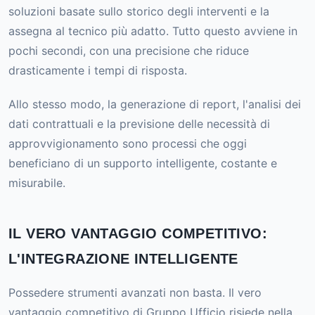
soluzioni basate sullo storico degli interventi e la
assegna al tecnico più adatto. Tutto questo avviene in
pochi secondi, con una precisione che riduce
drasticamente i tempi di risposta.
Allo stesso modo, la generazione di report, l'analisi dei
dati contrattuali e la previsione delle necessità di
approvvigionamento sono processi che oggi
beneficiano di un supporto intelligente, costante e
misurabile.
IL VERO VANTAGGIO COMPETITIVO:
L'INTEGRAZIONE INTELLIGENTE
Possedere strumenti avanzati non basta. Il vero
vantaggio competitivo di Gruppo Ufficio risiede nella