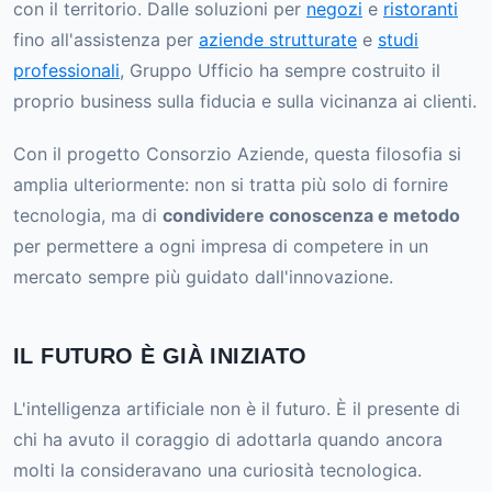
con il territorio. Dalle soluzioni per
negozi
e
ristoranti
fino all'assistenza per
aziende strutturate
e
studi
professionali
, Gruppo Ufficio ha sempre costruito il
proprio business sulla fiducia e sulla vicinanza ai clienti.
Con il progetto Consorzio Aziende, questa filosofia si
amplia ulteriormente: non si tratta più solo di fornire
tecnologia, ma di
condividere conoscenza e metodo
per permettere a ogni impresa di competere in un
mercato sempre più guidato dall'innovazione.
IL FUTURO È GIÀ INIZIATO
L'intelligenza artificiale non è il futuro. È il presente di
chi ha avuto il coraggio di adottarla quando ancora
molti la consideravano una curiosità tecnologica.