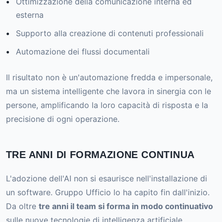
Ottimizzazione della comunicazione interna ed
esterna
Supporto alla creazione di contenuti professionali
Automazione dei flussi documentali
Il risultato non è un'automazione fredda e impersonale,
ma un sistema intelligente che lavora in sinergia con le
persone, amplificando la loro capacità di risposta e la
precisione di ogni operazione.
TRE ANNI DI FORMAZIONE CONTINUA
L'adozione dell'AI non si esaurisce nell'installazione di
un software. Gruppo Ufficio lo ha capito fin dall'inizio.
Da oltre
tre anni il team si forma in modo continuativo
sulle nuove tecnologie di intelligenza artificiale,