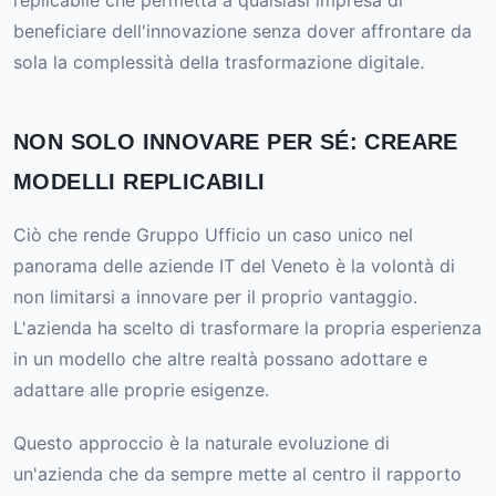
replicabile che permetta a qualsiasi impresa di
beneficiare dell'innovazione senza dover affrontare da
sola la complessità della trasformazione digitale.
NON SOLO INNOVARE PER SÉ: CREARE
MODELLI REPLICABILI
Ciò che rende Gruppo Ufficio un caso unico nel
panorama delle aziende IT del Veneto è la volontà di
non limitarsi a innovare per il proprio vantaggio.
L'azienda ha scelto di trasformare la propria esperienza
in un modello che altre realtà possano adottare e
adattare alle proprie esigenze.
Questo approccio è la naturale evoluzione di
un'azienda che da sempre mette al centro il rapporto