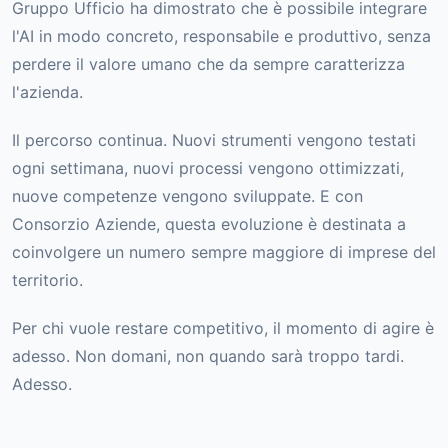
Gruppo Ufficio ha dimostrato che è possibile integrare
l'AI in modo concreto, responsabile e produttivo, senza
perdere il valore umano che da sempre caratterizza
l'azienda.
Il percorso continua. Nuovi strumenti vengono testati
ogni settimana, nuovi processi vengono ottimizzati,
nuove competenze vengono sviluppate. E con
Consorzio Aziende, questa evoluzione è destinata a
coinvolgere un numero sempre maggiore di imprese del
territorio.
Per chi vuole restare competitivo, il momento di agire è
adesso. Non domani, non quando sarà troppo tardi.
Adesso.