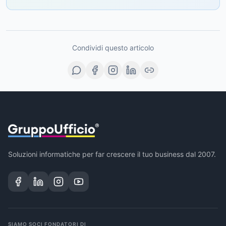
Condividi questo articolo
Soluzioni informatiche per far crescere il tuo business dal 2007.
SIAMO SOCI FONDATORI DI