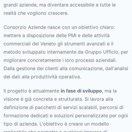
grandi aziende, ma diventare accessibile a tutte le
realtà che vogliono crescere.
Consorzio Aziende nasce con un obiettivo chiaro:
mettere a disposizione delle PMI e delle attività
commerciali del Veneto gli strumenti avanzati e il
metodo sviluppato internamente da Gruppo Ufficio, per
migliorare concretamente i loro processi aziendali.
Dalla gestione dei clienti alla comunicazione, dall'analisi
dei dati alla produttività operativa.
Il progetto è attualmente
in fase di sviluppo
, ma la
visione è già concreta e strutturata. Si lavora alla
definizione di pacchetti di servizi scalabili, percorsi di
formazione dedicati e soluzioni personalizzate per ogni
tipo di azienda. L'obiettivo è creare un modello