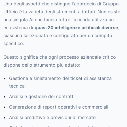
Uno degli aspetti che distingue l'approccio di Gruppo
Ufficio è la varietà degli strumenti adottati. Non esiste
una singola AI che faccia tutto: l'azienda utilizza un
ecosistema di
quasi 20 intelligenze artificiali diverse
,
ciascuna selezionata e configurata per un compito
specifico.
Questo significa che ogni processo aziendale critico
dispone dello strumento più adatto:
Gestione e smistamento dei ticket di assistenza
tecnica
Analisi e gestione dei contratti
Generazione di report operativi e commerciali
Analisi predittive e previsioni di mercato