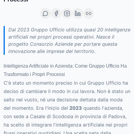
Dal 2023 Gruppo Ufficio utilizza quasi 20 intelligenze
artificiali nei propri processi operativi. Nasce il
progetto Consorzio Aziende per portare questa
innovazione alle imprese del territorio.
Intelligenza Artificiale in Azienda: Come Gruppo Ufficio Ha
Trasformato i Propri Processi
C'è stato un momento preciso in cui Gruppo Ufficio ha
deciso di cambiare il modo in cui lavora. Non è stato un
salto nel vuoto, né una decisione dettata dalla moda
del momento. Era l'inizio del
2023
quando l'azienda,
con sede a Casale di Scodosia in provincia di Padova,
ha scelto di integrare l'intelligenza artificiale nei propri
flussi operativi quotidiani. Una scelta nata dalla