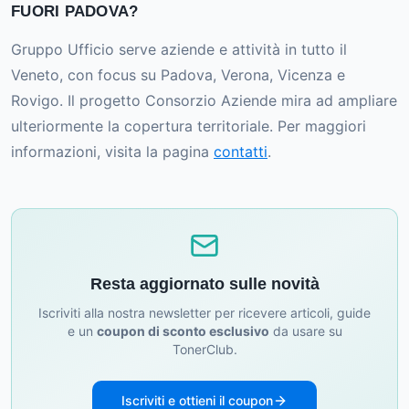
FUORI PADOVA?
Gruppo Ufficio serve aziende e attività in tutto il
Veneto, con focus su Padova, Verona, Vicenza e
Rovigo. Il progetto Consorzio Aziende mira ad ampliare
ulteriormente la copertura territoriale. Per maggiori
informazioni, visita la pagina
contatti
.
Resta aggiornato sulle novità
Iscriviti alla nostra newsletter per ricevere articoli, guide
e un
coupon di sconto esclusivo
da usare su
TonerClub.
Iscriviti e ottieni il coupon