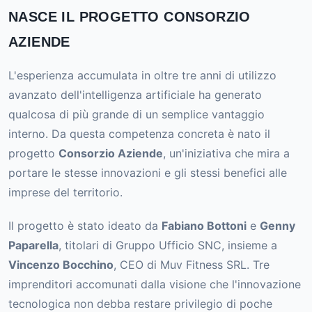
NASCE IL PROGETTO CONSORZIO
AZIENDE
L'esperienza accumulata in oltre tre anni di utilizzo
avanzato dell'intelligenza artificiale ha generato
qualcosa di più grande di un semplice vantaggio
interno. Da questa competenza concreta è nato il
progetto
Consorzio Aziende
, un'iniziativa che mira a
portare le stesse innovazioni e gli stessi benefici alle
imprese del territorio.
Il progetto è stato ideato da
Fabiano Bottoni
e
Genny
Paparella
, titolari di Gruppo Ufficio SNC, insieme a
Vincenzo Bocchino
, CEO di Muv Fitness SRL. Tre
imprenditori accomunati dalla visione che l'innovazione
tecnologica non debba restare privilegio di poche