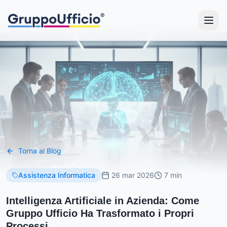
Torna al Blog
Assistenza Informatica
26 mar 2026
7 min
Intelligenza Artificiale in Azienda: Come
Gruppo Ufficio Ha Trasformato i Propri
Processi