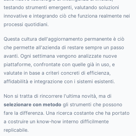
testando strumenti emergenti, valutando soluzioni
innovative e integrando ciò che funziona realmente nei
processi quotidiani.
Questa cultura dell'aggiornamento permanente è ciò
che permette all'azienda di restare sempre un passo
avanti. Ogni settimana vengono analizzate nuove
piattaforme, confrontate con quelle già in uso, e
valutate in base a criteri concreti di efficienza,
affidabilità e integrazione con i sistemi esistenti.
Non si tratta di rincorrere l'ultima novità, ma di
selezionare con metodo
gli strumenti che possono
fare la differenza. Una ricerca costante che ha portato
a costruire un know-how interno difficilmente
replicabile.