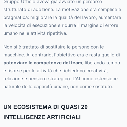
Gruppo Ufficio aveva già avviato un percorso
strutturato di adozione. La motivazione era semplice e
pragmatica: migliorare la qualità del lavoro, aumentare
la velocità di esecuzione e ridurre il margine di errore
umano nelle attività ripetitive.
Non si è trattato di sostituire le persone con le
macchine. Al contrario, l'obiettivo era e resta quello di
potenziare le competenze del team
, liberando tempo
e risorse per le attività che richiedono creatività,
relazione e pensiero strategico. L'AI come estensione
naturale delle capacità umane, non come sostituto.
UN ECOSISTEMA DI QUASI 20
INTELLIGENZE ARTIFICIALI