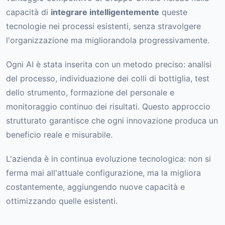
capacità di
integrare intelligentemente
queste
tecnologie nei processi esistenti, senza stravolgere
l'organizzazione ma migliorandola progressivamente.
Ogni AI è stata inserita con un metodo preciso: analisi
del processo, individuazione dei colli di bottiglia, test
dello strumento, formazione del personale e
monitoraggio continuo dei risultati. Questo approccio
strutturato garantisce che ogni innovazione produca un
beneficio reale e misurabile.
L'azienda è in continua evoluzione tecnologica: non si
ferma mai all'attuale configurazione, ma la migliora
costantemente, aggiungendo nuove capacità e
ottimizzando quelle esistenti.