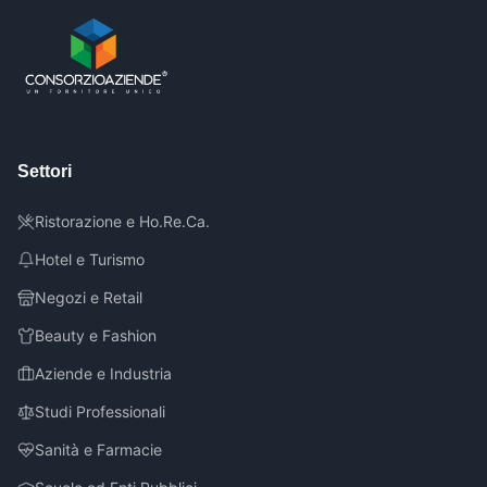
Settori
Ristorazione e Ho.Re.Ca.
Hotel e Turismo
Negozi e Retail
Beauty e Fashion
Aziende e Industria
Studi Professionali
Sanità e Farmacie