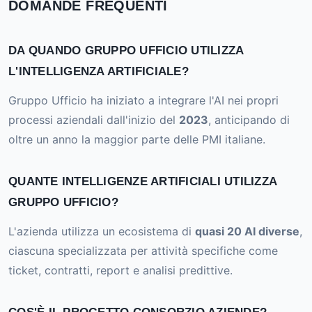
DOMANDE FREQUENTI
DA QUANDO GRUPPO UFFICIO UTILIZZA
L'INTELLIGENZA ARTIFICIALE?
Gruppo Ufficio ha iniziato a integrare l'AI nei propri
processi aziendali dall'inizio del
2023
, anticipando di
oltre un anno la maggior parte delle PMI italiane.
QUANTE INTELLIGENZE ARTIFICIALI UTILIZZA
GRUPPO UFFICIO?
L'azienda utilizza un ecosistema di
quasi 20 AI diverse
,
ciascuna specializzata per attività specifiche come
ticket, contratti, report e analisi predittive.