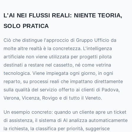
L'AI NEI FLUSSI REALI: NIENTE TEORIA,
SOLO PRATICA
Ciò che distingue l'approccio di Gruppo Ufficio da
molte altre realtà è la concretezza. L'intelligenza
artificiale non viene utilizzata per progetti pilota
destinati a restare nel cassetto, né come vetrina
tecnologica. Viene impiegata ogni giorno, in ogni
reparto, su processi reali che impattano direttamente
sulla qualità del servizio offerto ai clienti di Padova,
Verona, Vicenza, Rovigo e di tutto il Veneto.
Un esempio concreto: quando un cliente apre un ticket
di assistenza, il sistema di AI analizza automaticamente
la richiesta, la classifica per priorità, suggerisce