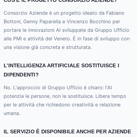
COS'È IL PROGETTO CONSORZIO AZIENDE?
Consorzio Aziende è un progetto ideato da Fabiano
Bottoni, Genny Paparella e Vincenzo Bocchino per
portare le innovazioni AI sviluppate da Gruppo Ufficio
alle PMI e attività del Veneto. È in fase di sviluppo con
una visione già concreta e strutturata.
L'INTELLIGENZA ARTIFICIALE SOSTITUISCE I
DIPENDENTI?
No. L'approccio di Gruppo Ufficio è chiaro: l'AI
potenzia le persone, non le sostituisce. Libera tempo
per le attività che richiedono creatività e relazione
umana.
IL SERVIZIO È DISPONIBILE ANCHE PER AZIENDE