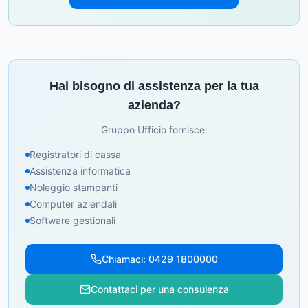
Hai bisogno di assistenza per la tua
azienda?
Gruppo Ufficio fornisce:
Registratori di cassa
Assistenza informatica
Noleggio stampanti
Computer aziendali
Software gestionali
Chiamaci: 0429 1800000
Contattaci per una consulenza